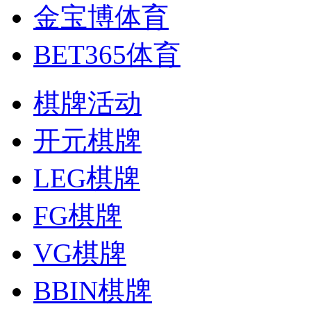
金宝博体育
BET365体育
棋牌活动
开元棋牌
LEG棋牌
FG棋牌
VG棋牌
BBIN棋牌